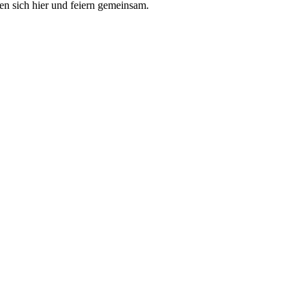
en sich hier und feiern gemeinsam.