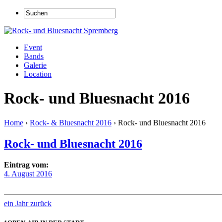
Event
Bands
Galerie
Location
Rock- und Bluesnacht 2016
Home
›
Rock- & Bluesnacht 2016
›
Rock- und Bluesnacht 2016
Rock- und Bluesnacht 2016
Eintrag vom:
4. August 2016
ein Jahr zurück