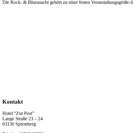
Die Rock- & Bluesnacht gehört zu einer festen Veranstaltungsgröße 
Kontakt
Hotel “Zur Post”
Lange Straße 23 – 24
03130 Spremberg