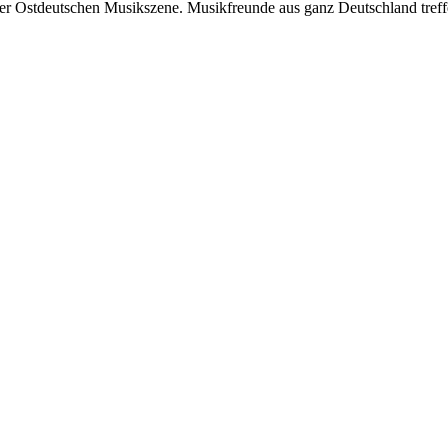
der Ostdeutschen Musikszene. Musikfreunde aus ganz Deutschland treff