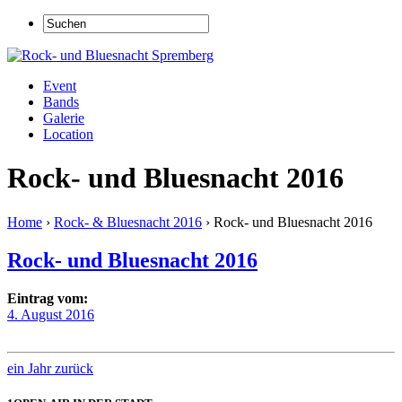
Event
Bands
Galerie
Location
Rock- und Bluesnacht 2016
Home
›
Rock- & Bluesnacht 2016
›
Rock- und Bluesnacht 2016
Rock- und Bluesnacht 2016
Eintrag vom:
4. August 2016
ein Jahr zurück