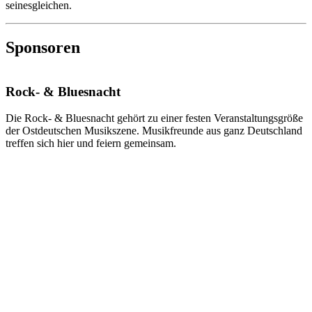
seinesgleichen.
Sponsoren
Rock- & Bluesnacht
Die Rock- & Bluesnacht gehört zu einer festen Veranstaltungsgröße
der Ostdeutschen Musikszene. Musikfreunde aus ganz Deutschland
treffen sich hier und feiern gemeinsam.