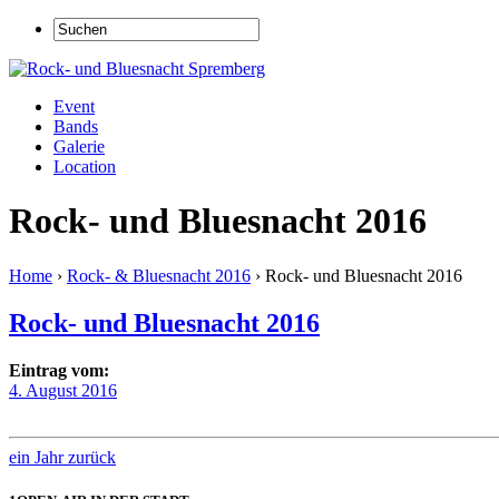
Event
Bands
Galerie
Location
Rock- und Bluesnacht 2016
Home
›
Rock- & Bluesnacht 2016
›
Rock- und Bluesnacht 2016
Rock- und Bluesnacht 2016
Eintrag vom:
4. August 2016
ein Jahr zurück