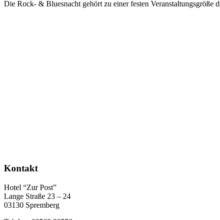
Die Rock- & Bluesnacht gehört zu einer festen Veranstaltungsgröße 
Kontakt
Hotel “Zur Post”
Lange Straße 23 – 24
03130 Spremberg