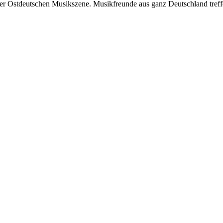
der Ostdeutschen Musikszene. Musikfreunde aus ganz Deutschland treff