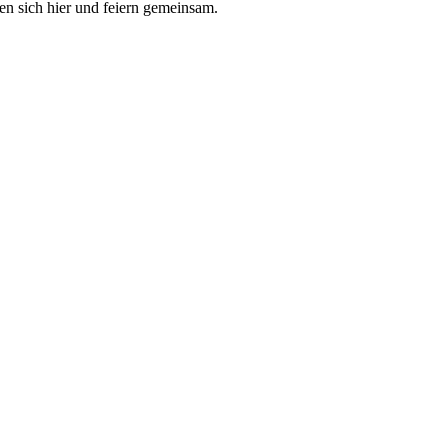
en sich hier und feiern gemeinsam.