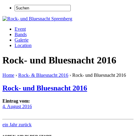
Event
Bands
Galerie
Location
Rock- und Bluesnacht 2016
Home
›
Rock- & Bluesnacht 2016
›
Rock- und Bluesnacht 2016
Rock- und Bluesnacht 2016
Eintrag vom:
4. August 2016
ein Jahr zurück