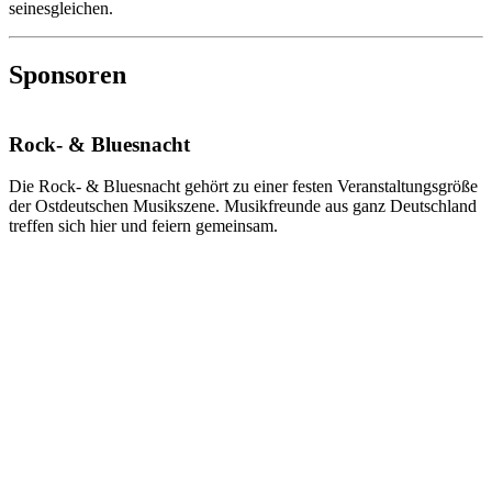
seinesgleichen.
Sponsoren
Rock- & Bluesnacht
Die Rock- & Bluesnacht gehört zu einer festen Veranstaltungsgröße
der Ostdeutschen Musikszene. Musikfreunde aus ganz Deutschland
treffen sich hier und feiern gemeinsam.